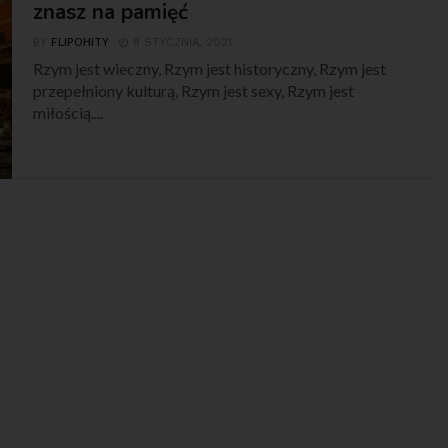
znasz na pamięć
BY
FLIPOHITY
8 STYCZNIA, 2021
Rzym jest wieczny, Rzym jest historyczny, Rzym jest
przepełniony kulturą, Rzym jest sexy, Rzym jest
miłością....