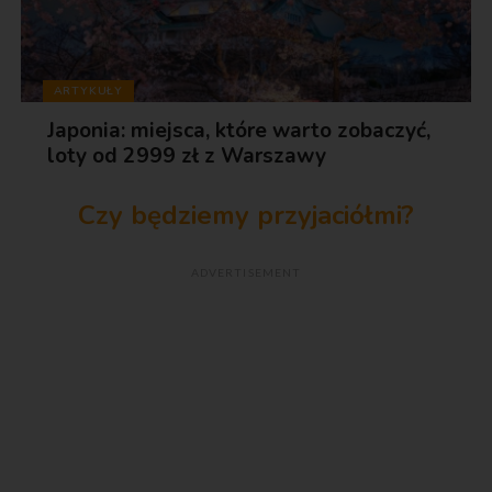
ARTYKUŁY
Japonia: miejsca, które warto zobaczyć,
loty od 2999 zł z Warszawy
Czy będziemy przyjaciółmi?
ADVERTISEMENT