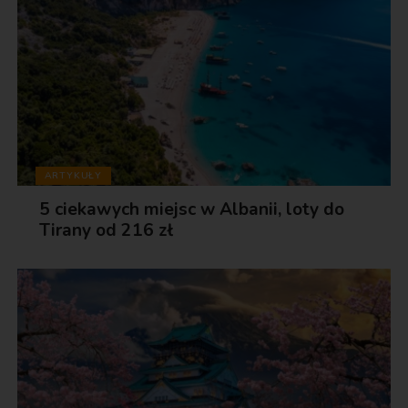
ARTYKUŁY
5 ciekawych miejsc w Albanii, loty do
Tirany od 216 zł