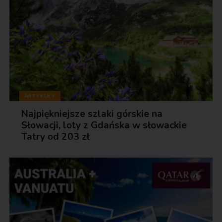
ARTYKUŁY
Najpiękniejsze szlaki górskie na
Słowacji, loty z Gdańska w słowackie
Tatry od 203 zł