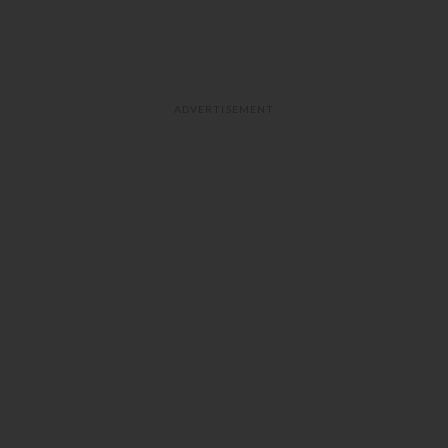
ADVERTISEMENT