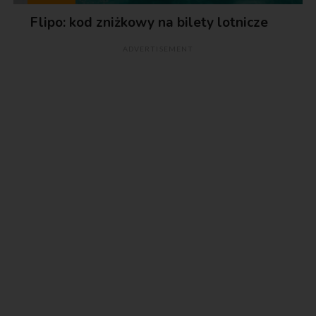
Flipo: kod zniżkowy na bilety lotnicze
ADVERTISEMENT