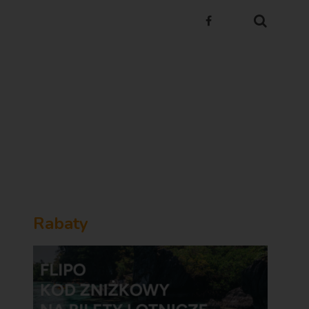
Rabaty