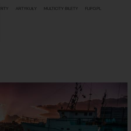
ERTY
ARTYKUŁY
MULTICITY BILETY
FLIPO.PL