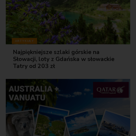
ARTYKUŁY
Najpiękniejsze szlaki górskie na
Słowacji, loty z Gdańska w słowackie
Tatry od 203 zł