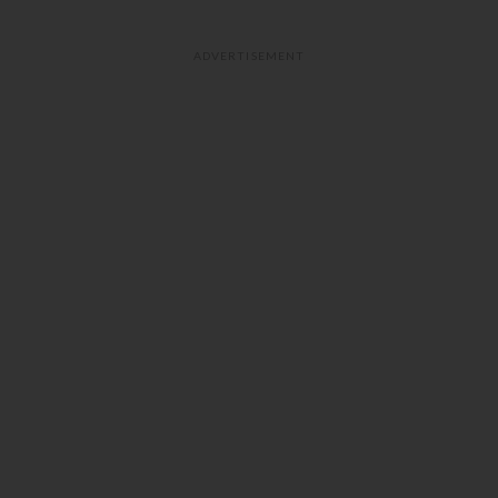
ADVERTISEMENT