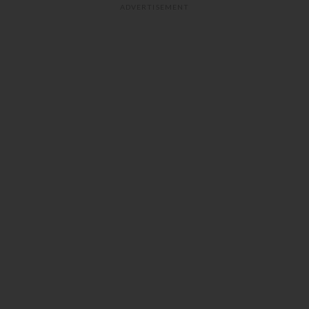
ADVERTISEMENT