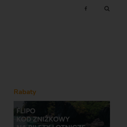
Rabaty