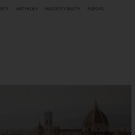
ERTY
ARTYKUŁY
MULTICITY BILETY
FLIPO.PL