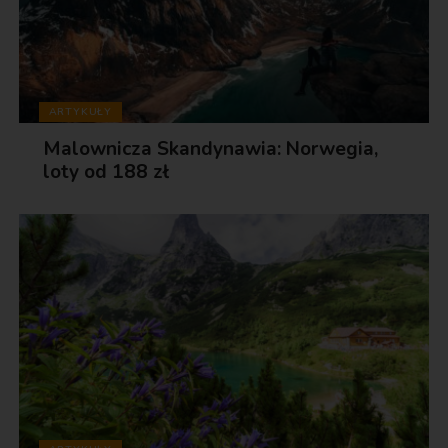
ARTYKUŁY
Malownicza Skandynawia: Norwegia,
loty od 188 zł