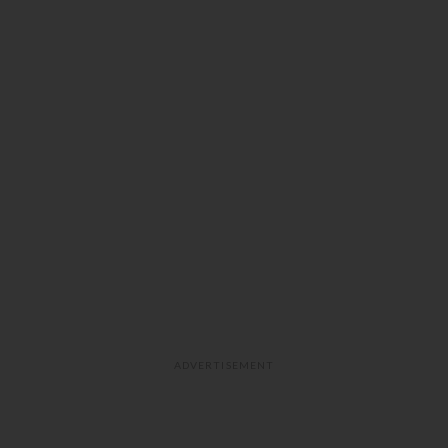
ADVERTISEMENT