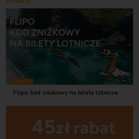
RABATY
Flipo: kod zniżkowy na bilety lotnicze