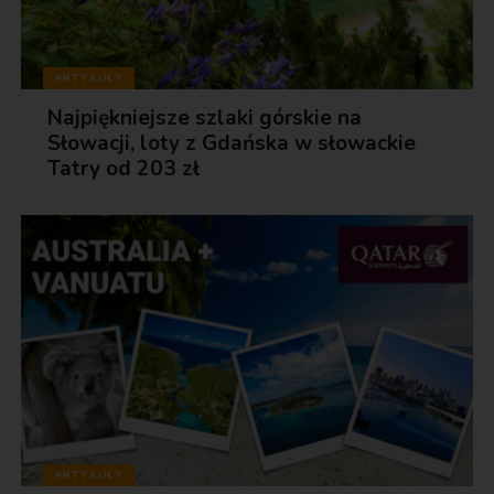
ARTYKUŁY
Najpiękniejsze szlaki górskie na
Słowacji, loty z Gdańska w słowackie
Tatry od 203 zł
ARTYKUŁY