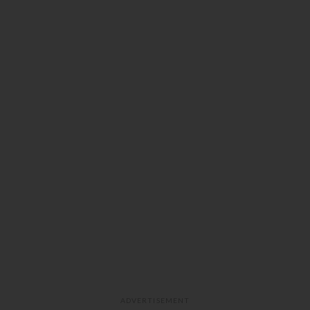
ADVERTISEMENT