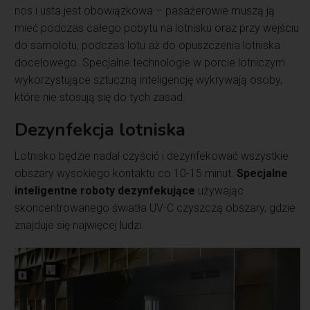
nos i usta jest obowiązkowa – pasażerowie muszą ją
mieć podczas całego pobytu na lotnisku oraz przy wejściu
do samolotu, podczas lotu aż do opuszczenia lotniska
docelowego. Specjalne technologie w porcie lotniczym
wykorzystujące sztuczną inteligencję wykrywają osoby,
które nie stosują się do tych zasad.
Dezynfekcja lotniska
Lotnisko będzie nadal czyścić i dezynfekować wszystkie
obszary wysokiego kontaktu co 10-15 minut.
Specjalne
inteligentne roboty dezynfekujące
używając
skoncentrowanego światła UV-C czyszczą obszary, gdzie
znajduje się najwięcej ludzi.