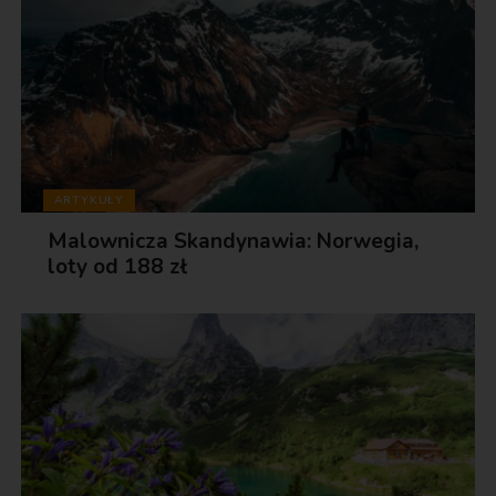
ARTYKUŁY
Malownicza Skandynawia: Norwegia,
loty od 188 zł