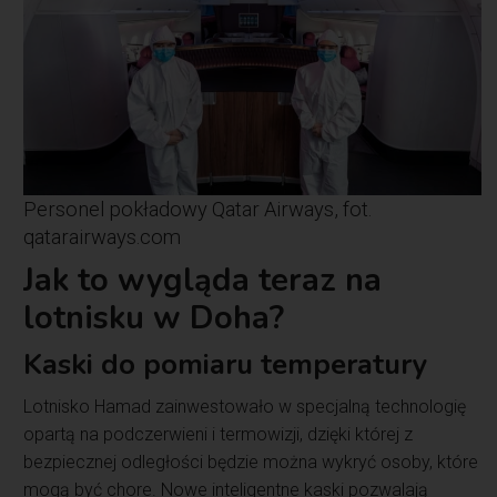
Personel pokładowy Qatar Airways, fot.
qatarairways.com
Jak to wygląda teraz na
lotnisku w Doha?
Kaski do pomiaru temperatury
Lotnisko Hamad zainwestowało w specjalną technologię
opartą na podczerwieni i termowizji, dzięki której z
bezpiecznej odległości będzie można wykryć osoby, które
mogą być chore. Nowe inteligentne kaski pozwalają