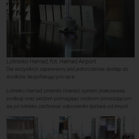
Lotnisko Hamad, fot. Hamad Airport
Dla wszystkich zapewniony jest jednocześnie dostęp do
środków dezynfekujących ręce.
Lotnisko Hamad zmieniło również system znakowania
podłogi oraz siedzeń pomagając osobom poruszającym
się po lotnisku zachować odpowiedni dystans od innych.