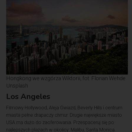
Hongkong we wzgórza Wiktorii, fot. Florian Wehde
Unsplash
Los Angeles
Filmowy Hollywood, Aleja Gwiazd, Beverly Hills i centrum
miasta pełne drapaczy chmur. Drugie największe miasto
USA ma dużo do zaoferowania. Przespaceruj się po
najlepszych plażach w okolicy: Malibu, Santa Monica