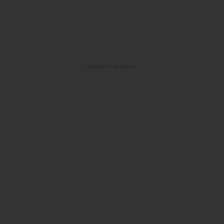
ADVERTISEMENT