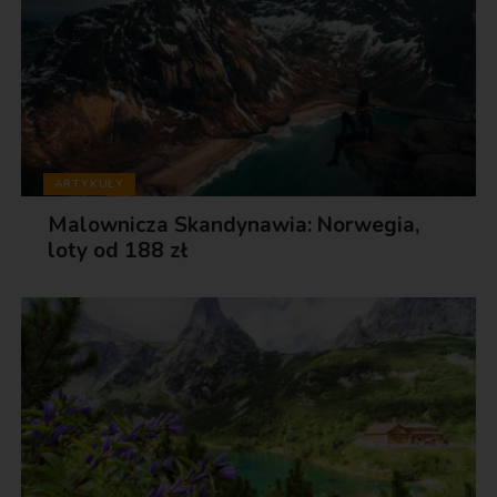
ARTYKUŁY
Malownicza Skandynawia: Norwegia,
loty od 188 zł