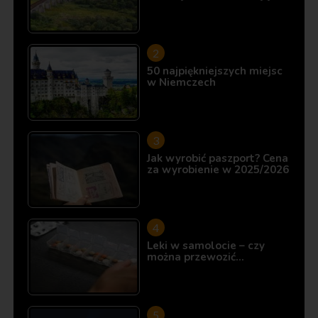
50 najpiękniejszych miejsc
w Niemczech
Jak wyrobić paszport? Cena
za wyrobienie w 2025/2026
Leki w samolocie – czy
można przewozić…