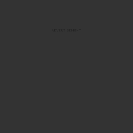
ADVERTISEMENT