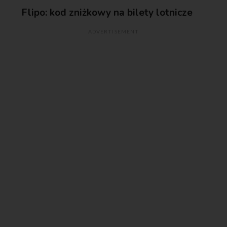
Flipo: kod zniżkowy na bilety lotnicze
ADVERTISEMENT