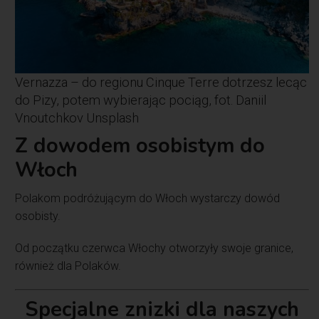
Vernazza – do regionu Cinque Terre dotrzesz lecąc
do Pizy, potem wybierając pociąg, fot. Daniil
Vnoutchkov Unsplash
Z dowodem osobistym do
Włoch
Polakom podróżującym do Włoch wystarczy dowód
osobisty.
Od początku czerwca Włochy otworzyły swoje granice,
również dla Polaków.
Specjalne znizki dla naszych