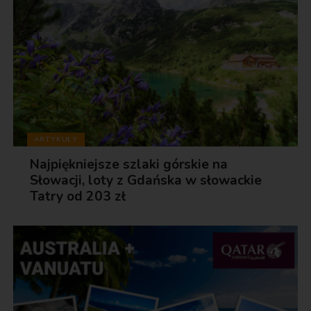
ARTYKUŁY
Najpiękniejsze szlaki górskie na
Słowacji, loty z Gdańska w słowackie
Tatry od 203 zł