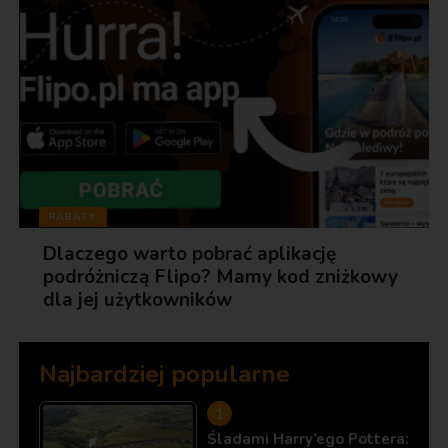
RABATY
Dlaczego warto pobrać aplikację
podróżniczą Flipo? Mamy kod zniżkowy
dla jej użytkowników
Najbardziej popularne
Śladami Harry’ego Pottera: