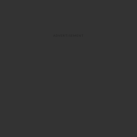
ADVERTISEMENT