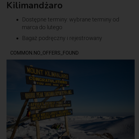
Kilimandżaro
Dostępne terminy: wybrane terminy od
marca do lutego
Bagaż podręczny i rejestrowany