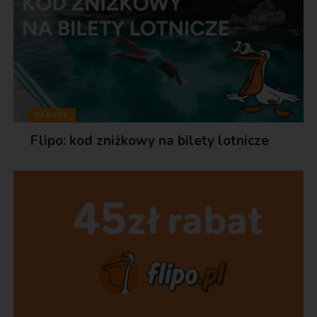
RABATY
Flipo: kod zniżkowy na bilety lotnicze