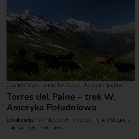
Okolice Mont Blanc, fot. Steen Jepsen Pixabay
Torres del Paine – trek W,
Ameryka Południowa
Lokalizacja:
Park Narodowy Torres del Paine, Patagonia,
Chile, Ameryka Południowa