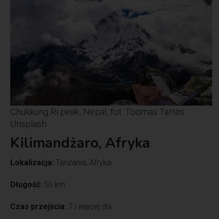
Chukkung Ri peak, Nepal, fot. Toomas Tartes
Unsplash
Kilimandżaro, Afryka
Lokalizacja:
Tanzania, Afryka
Długość:
56 km
Czas przejścia:
7 i więcej dni