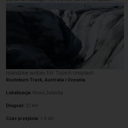
Islandzkie widoki, fot. Topich Unsplash
Routeburn Track, Australia i Oceania
Lokalizacja:
Nowa Zelandia
Długość:
32 km
Czas przejścia:
1-5 dni