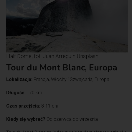
Half Dome, fot. Juan Arreguin Unsplash
Tour du Mont Blanc, Europa
Lokalizacja:
Francja, Włochy i Szwajcaria, Europa
Długość:
170 km
Czas przejścia:
8-11 dni
Kiedy się wybrać?
Od czerwca do września