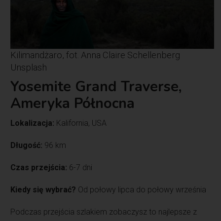
Kilimandżaro, fot. Anna Claire Schellenberg
Unsplash
Yosemite Grand Traverse,
Ameryka Północna
Lokalizacja:
Kalifornia, USA
Długość:
96 km
Czas przejścia:
6-7 dni
Kiedy się wybrać?
Od połowy lipca do połowy września
Podczas przejścia szlakiem zobaczysz to najlepsze z