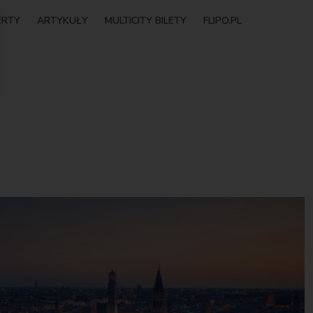
ERTY
ARTYKUŁY
MULTICITY BILETY
FLIPO.PL