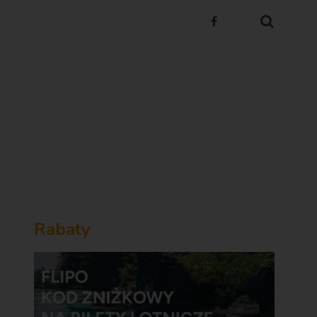
Rabaty