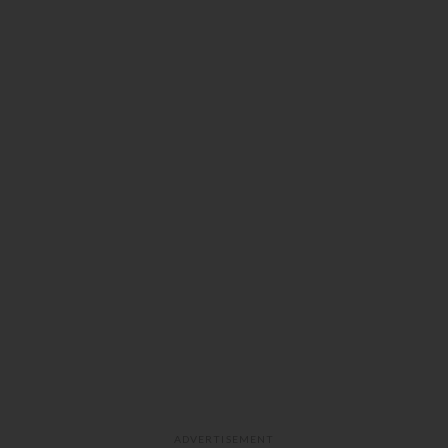
ADVERTISEMENT