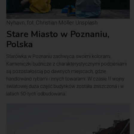
Nyhavn, fot. Christian Möller Unsplash
Stare Miasto w Poznaniu,
Polska
Starówka w Poznaniu zachwyca swoimi kolorami.
Kamieniczki budnicze z charakterystycznymi podcieniami
są pozostałością po dawnych miejscach, gdzie
handlowano rybami i innych towarami. W czasie II wojny
światowej duża część budynków została zniszczona i w
latach 50-tych odbudowana.