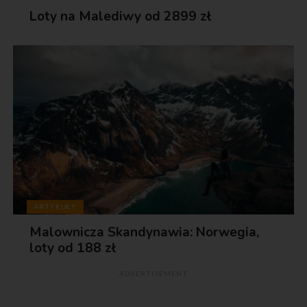
Loty na Malediwy od 2899 zł
ARTYKUŁY
Malownicza Skandynawia: Norwegia,
loty od 188 zł
ADVERTISEMENT