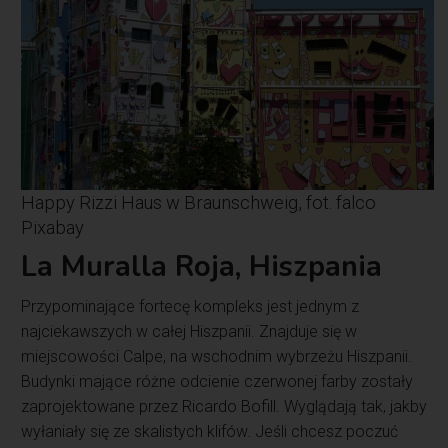
Happy Rizzi Haus w Braunschweig, fot. falco
Pixabay
La Muralla Roja, Hiszpania
Przypominające fortecę kompleks jest jednym z
najciekawszych w całej Hiszpanii. Znajduje się w
miejscowości Calpe, na wschodnim wybrzeżu Hiszpanii.
Budynki mające różne odcienie czerwonej farby zostały
zaprojektowane przez Ricardo Bofill. Wyglądają tak, jakby
wyłaniały się ze skalistych klifów. Jeśli chcesz poczuć