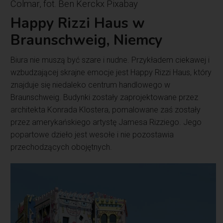
Colmar, fot. Ben Kerckx Pixabay
Happy Rizzi Haus w
Braunschweig, Niemcy
Biura nie muszą być szare i nudne. Przykładem ciekawej i
wzbudzającej skrajne emocje jest Happy Rizzi Haus, który
znajduje się niedaleko centrum handlowego w
Braunschweig. Budynki zostały zaprojektowane przez
architekta Konrada Klostera, pomalowane zaś zostały
przez amerykańskiego artystę Jamesa Rizziego. Jego
popartowe dzieło jest wesołe i nie pozostawia
przechodzących obojętnych.