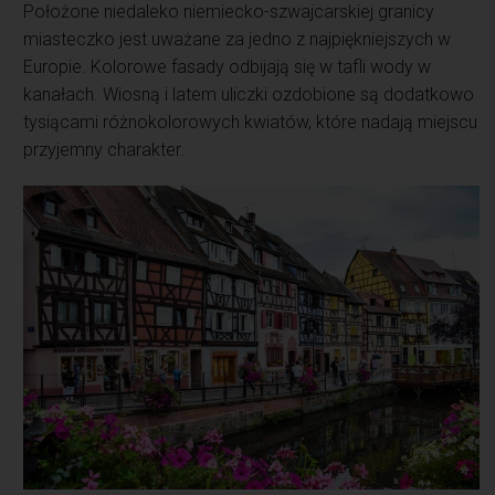
Położone niedaleko niemiecko-szwajcarskiej granicy
miasteczko jest uważane za jedno z najpiękniejszych w
Europie. Kolorowe fasady odbijają się w tafli wody w
kanałach. Wiosną i latem uliczki ozdobione są dodatkowo
tysiącami różnokolorowych kwiatów, które nadają miejscu
przyjemny charakter.