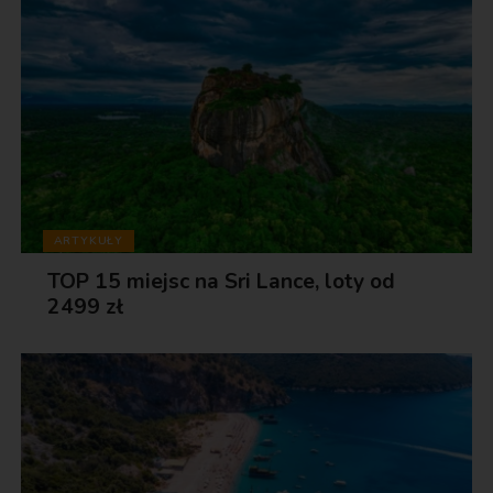
ARTYKUŁY
TOP 15 miejsc na Sri Lance, loty od
2499 zł