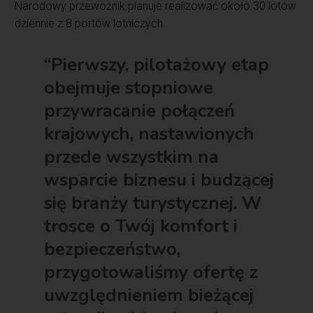
Narodowy przewoźnik planuje realizować około 30 lotów
dziennie z 8 portów lotniczych.
“Pierwszy, pilotażowy etap
obejmuje stopniowe
przywracanie połączeń
krajowych, nastawionych
przede wszystkim na
wsparcie biznesu i budzącej
się branży turystycznej. W
trosce o Twój komfort i
bezpieczeństwo,
przygotowaliśmy ofertę z
uwzględnieniem bieżącej