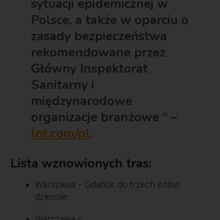
sytuacji epidemicznej w
Polsce, a także w oparciu o
zasady bezpieczeństwa
rekomendowane przez
Główny Inspektorat
Sanitarny i
międzynarodowe
organizacje branżowe “ –
lot.com/pl
.
Lista wznowionych tras:
Warszawa – Gdańsk: do trzech lotów
dziennie
Warszawa –