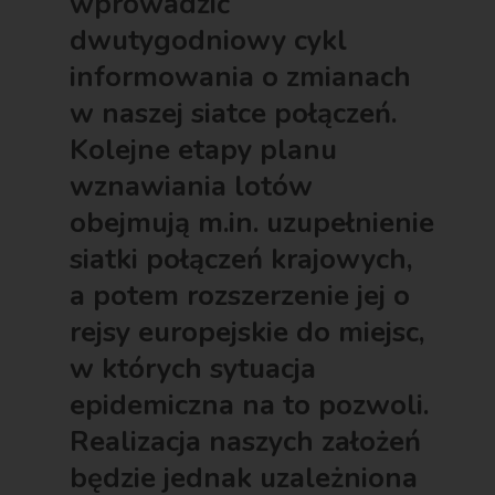
wprowadzić
dwutygodniowy cykl
informowania o zmianach
w naszej siatce połączeń.
Kolejne etapy planu
wznawiania lotów
obejmują m.in. uzupełnienie
siatki połączeń krajowych,
a potem rozszerzenie jej o
rejsy europejskie do miejsc,
w których sytuacja
epidemiczna na to pozwoli.
Realizacja naszych założeń
będzie jednak uzależniona