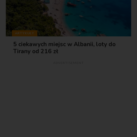
ARTYKUŁY
5 ciekawych miejsc w Albanii, loty do
Tirany od 216 zł
ADVERTISEMENT