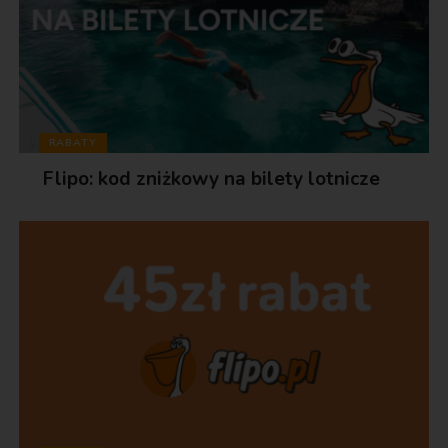
RABATY
Flipo: kod zniżkowy na bilety lotnicze