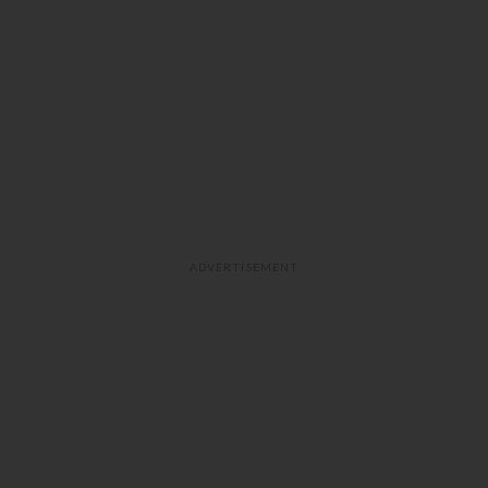
ADVERTISEMENT