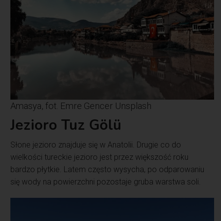
Amasya, fot. Emre Gencer Unsplash
Jezioro Tuz Gölü
Słone jezioro znajduje się w Anatolii. Drugie co do
wielkości tureckie jezioro jest przez większość roku
bardzo płytkie. Latem często wysycha, po odparowaniu
się wody na powierzchni pozostaje gruba warstwa soli.