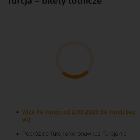
Turcja – bilety lotnicze
Wiza do Turcji: od 2.03.2020 do Turcji bez
wiz
Podróż do Turcji a koronawirus: Turcja nie