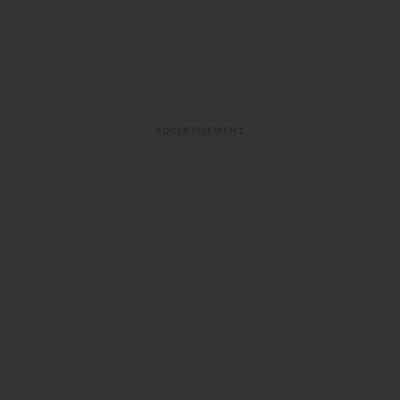
ADVERTISEMENT