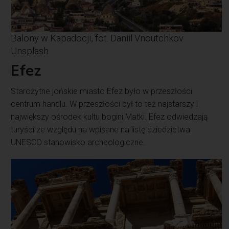
Balony w Kapadocji, fot. Daniil Vnoutchkov
Unsplash
Efez
Starożytne jońskie miasto Efez było w przeszłości
centrum handlu. W przeszłości był to też najstarszy i
największy ośrodek kultu bogini Matki. Efez odwiedzają
turyści ze względu na wpisane na listę dziedzictwa
UNESCO stanowisko archeologiczne.