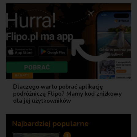
RABATY
Dlaczego warto pobrać aplikację
podróżniczą Flipo? Mamy kod zniżkowy
dla jej użytkowników
Najbardziej popularne