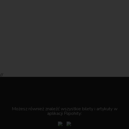
//
.
Możesz również znaleźć wszystkie bilety i artykuły w
aplikacji Flipohity: