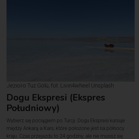
Jezioro Tuz Gölü, fot. Livin4wheel Unsplash
Dogu Ekspresi (Ekspres
Południowy)
Wybierz się pociągiem po Turcji. Dogu Ekspresi kursuje
między Ankarą a Kars, które położone jest na północy
kraju. Czas przejazdu to 24 godziny, ale nie musisz się