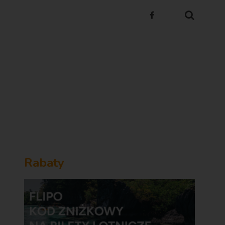
Rabaty