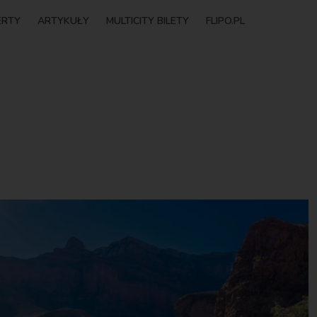
ERTY
ARTYKUŁY
MULTICITY BILETY
FLIPO.PL