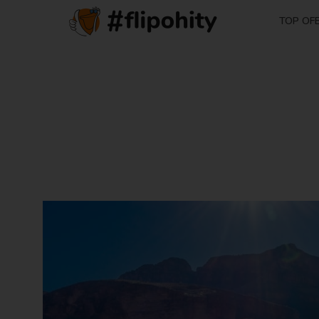
TOP OF