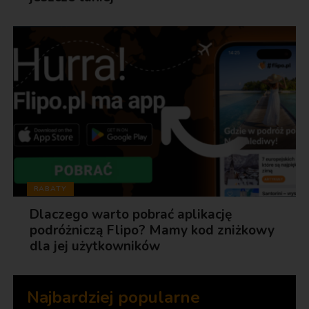
RABATY
Dlaczego warto pobrać aplikację
podróżniczą Flipo? Mamy kod zniżkowy
dla jej użytkowników
Najbardziej popularne