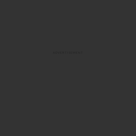
ADVERTISEMENT