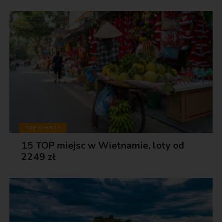
TOP OFERTY
15 TOP miejsc w Wietnamie, loty od
2249 zł