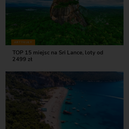
ARTYKUŁY
TOP 15 miejsc na Sri Lance, loty od
2499 zł