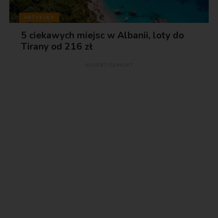
ARTYKUŁY
5 ciekawych miejsc w Albanii, loty do
Tirany od 216 zł
ADVERTISEMENT