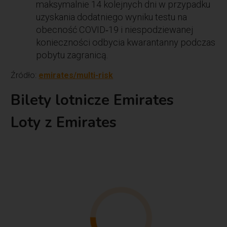
maksymalnie 14 kolejnych dni w przypadku
uzyskania dodatniego wyniku testu na
obecność COVID‑19 i niespodziewanej
konieczności odbycia kwarantanny podczas
pobytu zagranicą.
Źródło:
emirates/multi-risk
Bilety lotnicze Emirates
Loty z Emirates