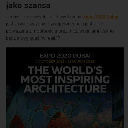
jako szansa
Jednym z głównych haseł wydarzenia
Expo 2020 Dubai
jest zrównoważony rozwój. Koncepcja jest silnie
powiązana z mobilnością oraz możliwościami. Jak to
będzie wyglądać “w realu”?