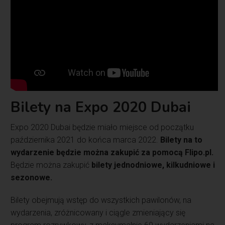
Bilety na Expo 2020 Dubai
Expo 2020 Dubai będzie miało miejsce od początku
października 2021 do końca marca 2022.
Bilety na to
wydarzenie będzie można zakupić za pomocą Flipo.pl.
Będzie można zakupić
bilety jednodniowe, kilkudniowe i
sezonowe.
Bilety obejmują wstęp do wszystkich pawilonów, na
wydarzenia, zróżnicowany i ciągle zmieniający się