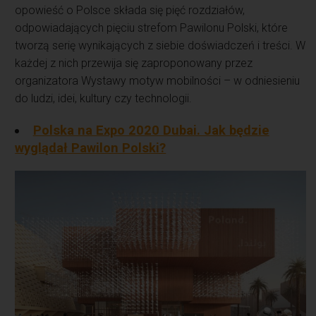
opowieść o Polsce składa się pięć rozdziałów,
odpowiadających pięciu strefom Pawilonu Polski, które
tworzą serię wynikających z siebie doświadczeń i treści. W
każdej z nich przewija się zaproponowany przez
organizatora Wystawy motyw mobilności – w odniesieniu
do ludzi, idei, kultury czy technologii.
Polska na Expo 2020 Dubai. Jak będzie
wyglądał Pawilon Polski?