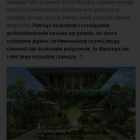
zasługuje fakt, że panele fotowoltaiczne i zasilane energią
słoneczną mechanizmy odsalania wód gruntowych
osiągają zerowe zużycie energii i wody podczas trwania
ekspozycji.
Patrząc na budynki i rozwiązania
architektonicznie nasuwa się pytanie, że skoro
codzienne piękno i zrównoważony rozwój mogą
stanowić tak doskonałe połączenie, to dlaczego nie
robić tego wszędzie i zawsze…?