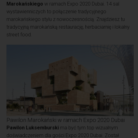
Marokańskiego
w ramach Expo 2020 Dubai. 14 sal
wystawienniczych to połączenie tradycyjnego
marokańskiego stylu z nowoczesnością. Znajdziesz tu
tradycyjną marokańską restaurację, herbaciarnię i lokalny
street food.
Pawilon Marokański w ramach Expo 2020 Dubai
Pawilon Luksemburski
ma być tym top wizualnym
doświadczeniem dla gości Expo 2020 Dubai. Został