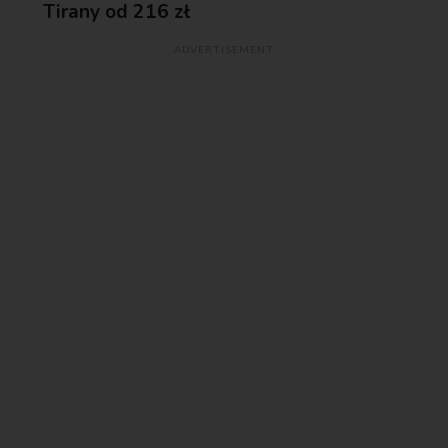
Tirany od 216 zł
ADVERTISEMENT