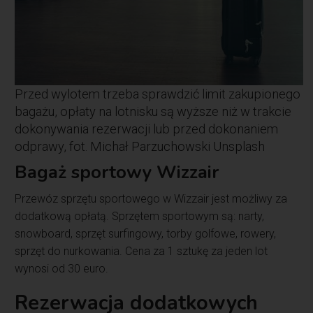
Przed wylotem trzeba sprawdzić limit zakupionego
bagażu, opłaty na lotnisku są wyższe niż w trakcie
dokonywania rezerwacji lub przed dokonaniem
odprawy, fot. Michał Parzuchowski Unsplash
Bagaż sportowy Wizzair
Przewóz sprzętu sportowego w Wizzair jest możliwy za
dodatkową opłatą. Sprzętem sportowym są: narty,
snowboard, sprzęt surfingowy, torby golfowe, rowery,
sprzęt do nurkowania. Cena za 1 sztukę za jeden lot
wynosi od 30 euro.
Rezerwacja dodatkowych