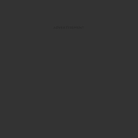
ADVERTISEMENT