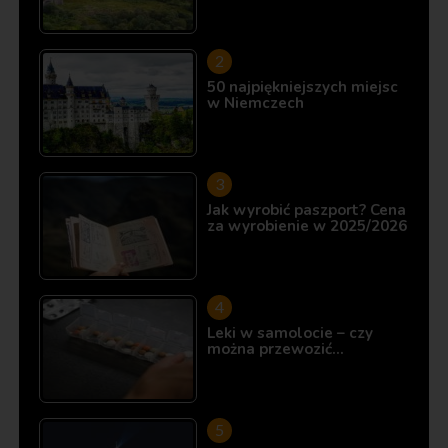
50 najpiękniejszych miejsc
w Niemczech
Jak wyrobić paszport? Cena
za wyrobienie w 2025/2026
Leki w samolocie – czy
można przewozić…