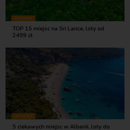
ARTYKUŁY
TOP 15 miejsc na Sri Lance, loty od
2499 zł
ARTYKUŁY
5 ciekawych miejsc w Albanii, loty do