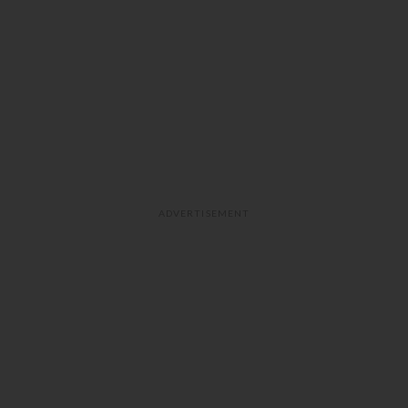
ADVERTISEMENT