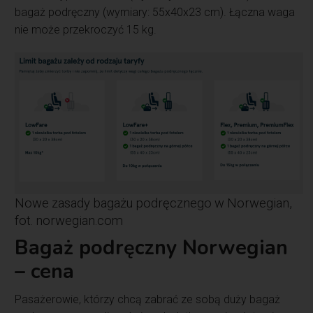
bagaż podręczny (wymiary: 55x40x23 cm). Łączna waga
nie może przekroczyć 15 kg.
Nowe zasady bagażu podręcznego w Norwegian,
fot. norwegian.com
Bagaż podręczny Norwegian
– cena
Pasażerowie, którzy chcą zabrać ze sobą duży bagaż