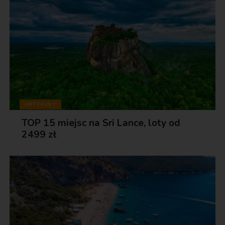
ARTYKUŁY
TOP 15 miejsc na Sri Lance, loty od
2499 zł