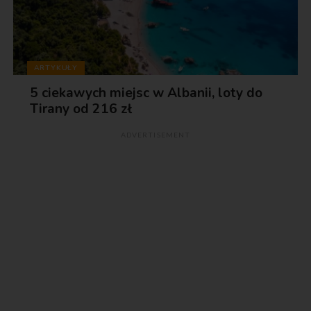
ARTYKUŁY
5 ciekawych miejsc w Albanii, loty do
Tirany od 216 zł
ADVERTISEMENT