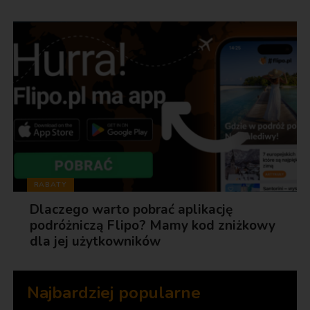
RABATY
Dlaczego warto pobrać aplikację
podróżniczą Flipo? Mamy kod zniżkowy
dla jej użytkowników
Najbardziej popularne