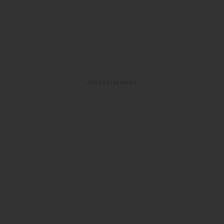
ADVERTISEMENT