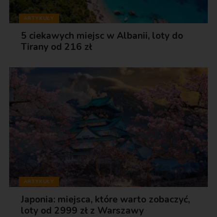
ARTYKUŁY
5 ciekawych miejsc w Albanii, loty do
Tirany od 216 zł
ARTYKUŁY
Japonia: miejsca, które warto zobaczyć,
loty od 2999 zł z Warszawy