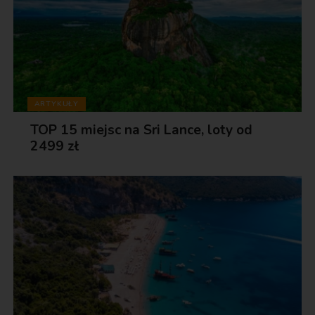
ARTYKUŁY
TOP 15 miejsc na Sri Lance, loty od
2499 zł