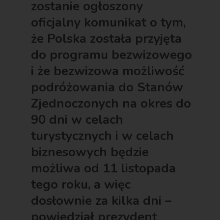
zostanie ogłoszony
oficjalny komunikat o tym,
że Polska została przyjęta
do programu bezwizowego
i że bezwizowa możliwość
podróżowania do Stanów
Zjednoczonych na okres do
90 dni w celach
turystycznych i w celach
biznesowych będzie
możliwa od 11 listopada
tego roku, a więc
dosłownie za kilka dni –
powiedział prezydent