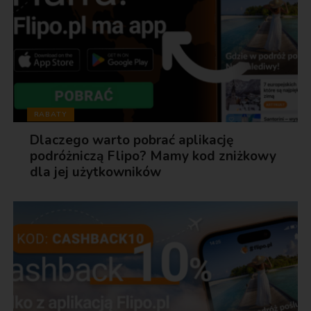
RABATY
Dlaczego warto pobrać aplikację
podróżniczą Flipo? Mamy kod zniżkowy
dla jej użytkowników