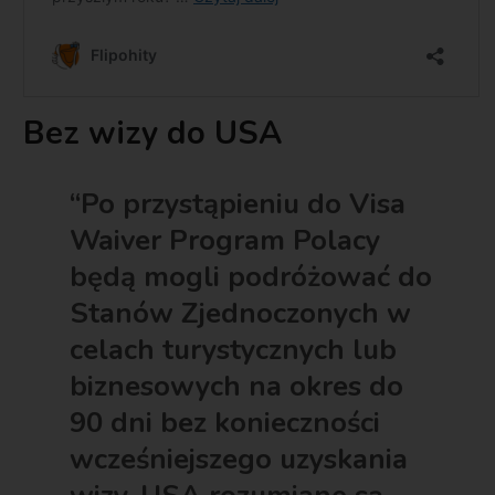
Bez wizy do USA
“Po przystąpieniu do Visa
Waiver Program Polacy
będą mogli podróżować do
Stanów Zjednoczonych w
celach turystycznych lub
biznesowych na okres do
90 dni bez konieczności
wcześniejszego uzyskania