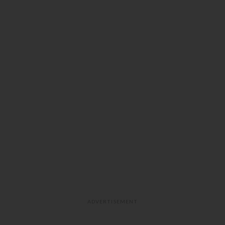
ADVERTISEMENT