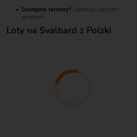
Dostępne terminy?
Czerwiec, sierpień i
wrzesień
Loty na Svalbard z Polski