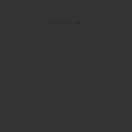
ADVERTISEMENT