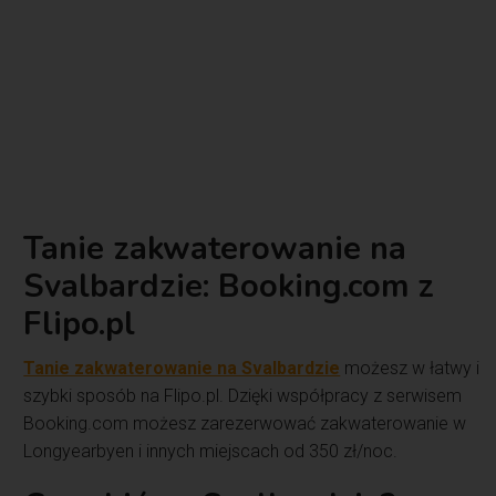
Tanie zakwaterowanie na
Svalbardzie: Booking.com z
Flipo.pl
Tanie zakwaterowanie na Svalbardzie
możesz w łatwy i
szybki sposób na Flipo.pl. Dzięki współpracy z serwisem
Booking.com możesz zarezerwować zakwaterowanie w
Longyearbyen i innych miejscach od 350 zł/noc.