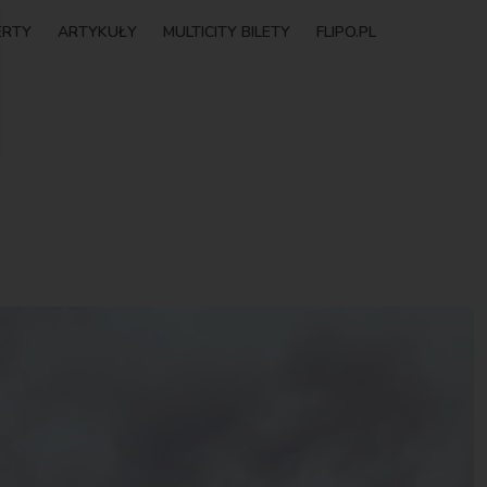
ERTY
ARTYKUŁY
MULTICITY BILETY
FLIPO.PL