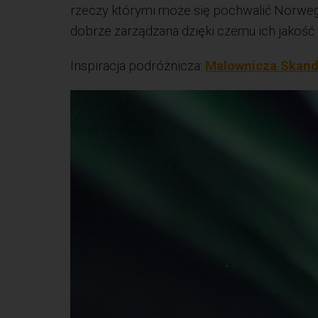
rzeczy którymi może się pochwalić Norwegi
dobrze zarządzana dzięki czemu ich jakość 
Inspiracja podróżnicza:
Malownicza Skand