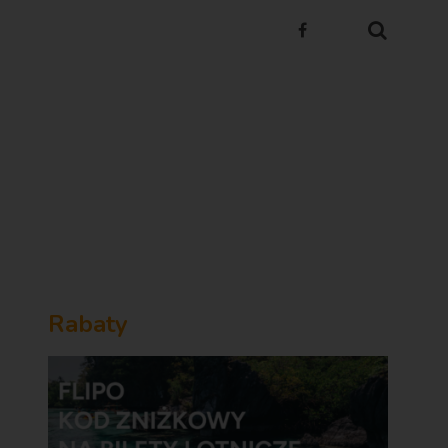
Rabaty